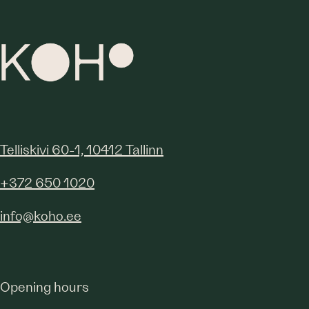
Telliskivi 60-1, 10412 Tallinn
+372 650 1020
info@koho.ee
Opening hours